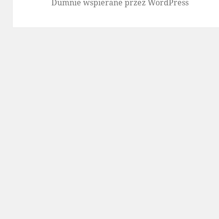
Dumnie wspierane przez WordPress