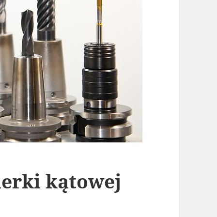
ierki kątowej