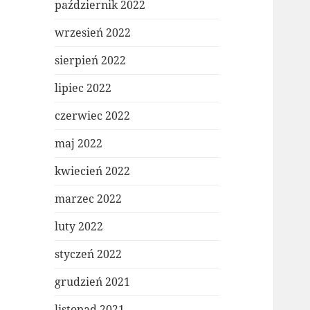
październik 2022
wrzesień 2022
sierpień 2022
lipiec 2022
czerwiec 2022
maj 2022
kwiecień 2022
marzec 2022
luty 2022
styczeń 2022
grudzień 2021
listopad 2021