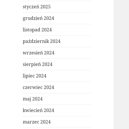
styczeń 2025
grudzień 2024
listopad 2024
październik 2024
wrzesień 2024
sierpień 2024
lipiec 2024
czerwiec 2024
maj 2024
kwiecień 2024
marzec 2024