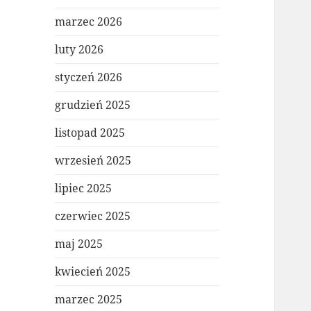
marzec 2026
luty 2026
styczeń 2026
grudzień 2025
listopad 2025
wrzesień 2025
lipiec 2025
czerwiec 2025
maj 2025
kwiecień 2025
marzec 2025