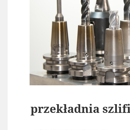
przekładnia szlif