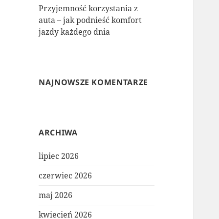
Przyjemność korzystania z
auta – jak podnieść komfort
jazdy każdego dnia
NAJNOWSZE KOMENTARZE
ARCHIWA
lipiec 2026
czerwiec 2026
maj 2026
kwiecień 2026