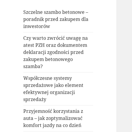
Szczelne szambo betonowe –
poradnik przed zakupem dla
inwestorów
Czy warto zwrócić uwagę na
atest PZH oraz dokumentem
deklaracji zgodności przed
zakupem betonowego
szamba?
Współczesne systemy
sprzedażowe jako element
efektywnej organizacji
sprzedaży
Przyjemność korzystania z
auta – jak zoptymalizować
komfort jazdy na co dzień