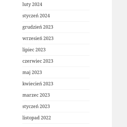
luty 2024
styczeń 2024
grudzień 2023
wrzesień 2023
lipiec 2023
czerwiec 2023
maj 2023
kwiecień 2023
marzec 2023
styczeń 2023
listopad 2022