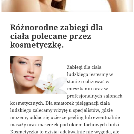
Różnorodne zabiegi dla
ciała polecane przez
kosmetyczkę.
Zabiegi dla ciała
ludzkiego jesteśmy w
stanie realizować w
mieszkaniu oraz w
profesjonalnych salonach
kosmetycznych. Dla amatorek pielęgnacji ciała
ludzkiego zalecamy wizytę u specjalistów, gdzie
możemy oddać się uciesze peeling lub ewentualnie
masaży oraz maseczek pod okiem fachowych ludzi.
Kosmetyczka to dzisiaj adekwatnie nie wygoda, ale