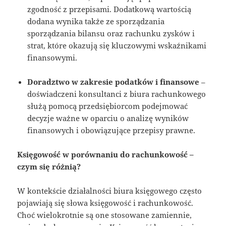
zgodność z przepisami. Dodatkową wartością
dodana wynika także ze sporządzania
sporządzania bilansu oraz rachunku zysków i
strat, które okazują się kluczowymi wskaźnikami
finansowymi.
Doradztwo w zakresie podatków i finansowe
–
doświadczeni konsultanci z biura rachunkowego
służą pomocą przedsiębiorcom podejmować
decyzje ważne w oparciu o analizę wyników
finansowych i obowiązujące przepisy prawne.
Księgowość w porównaniu do rachunkowość –
czym się różnią?
W kontekście działalności biura księgowego często
pojawiają się słowa księgowość i rachunkowość.
Choć wielokrotnie są one stosowane zamiennie,