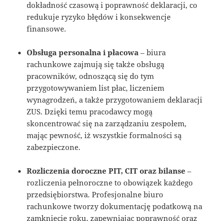
dokładność czasową i poprawność deklaracji, co
redukuje ryzyko błędów i konsekwencje
finansowe.
Obsługa personalna i płacowa
– biura
rachunkowe zajmują się także obsługą
pracowników, odnoszącą się do tym
przygotowywaniem list płac, liczeniem
wynagrodzeń, a także przygotowaniem deklaracji
ZUS. Dzięki temu pracodawcy mogą
skoncentrować się na zarządzaniu zespołem,
mając pewność, iż wszystkie formalności są
zabezpieczone.
Rozliczenia doroczne PIT, CIT oraz bilanse
–
rozliczenia pełnoroczne to obowiązek każdego
przedsiębiorstwa. Profesjonalne biuro
rachunkowe tworzy dokumentację podatkową na
zamknięcie roku, zapewniając poprawność oraz