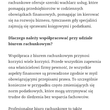
rachunkowe oferuje szeroki wachlarz usług, które
pomagają przedsiębiorców w codziennych
obowiązkach finansowych, pomagając im kierować
się na rozwoju biznesu, tymczasem gdy specjaliści
zajmują się sprawami księgowymi i podatkami.
Dlaczego należy współpracować przy udziale
biurem rachunkowym?
Współpraca z biurem rachunkowym przynosi
korzyści wiele korzyści. Przede wszystkim zapewnia
ona właścicielowi firmy pewność, że wszystkie
aspekty finansowe są prowadzone zgodnie w myśl
obowiązującymi przepisami prawa. To szczególnie
konieczne w przypadku często zmieniających się
norm podatkowych, które mogą utrzymywać się
trudne do śledzenia bez wsparcia fachowców.
Profesjonalne biuro rachunkowe to także