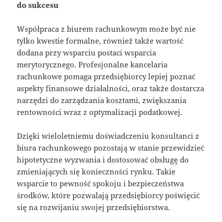
do sukcesu
Współpraca z biurem rachunkowym może być nie
tylko kwestie formalne, również także wartość
dodana przy wsparciu postaci wsparcia
merytorycznego. Profesjonalne kancelaria
rachunkowe pomaga przedsiębiorcy lepiej poznać
aspekty finansowe działalności, oraz także dostarcza
narzędzi do zarządzania kosztami, zwiększania
rentowności wraz z optymalizacji podatkowej.
Dzięki wieloletniemu doświadczeniu konsultanci z
biura rachunkowego pozostają w stanie przewidzieć
hipotetyczne wyzwania i dostosować obsługę do
zmieniających się konieczności rynku. Takie
wsparcie to pewność spokoju i bezpieczeństwa
środków, które pozwalają przedsiębiorcy poświęcić
się na rozwijaniu swojej przedsiębiorstwa.