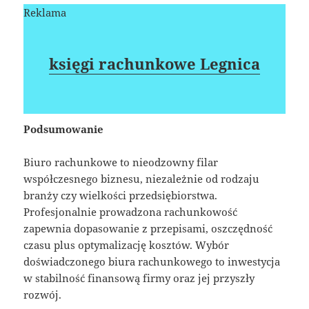
Reklama
księgi rachunkowe Legnica
Podsumowanie
Biuro rachunkowe to nieodzowny filar
współczesnego biznesu, niezależnie od rodzaju
branży czy wielkości przedsiębiorstwa.
Profesjonalnie prowadzona rachunkowość
zapewnia dopasowanie z przepisami, oszczędność
czasu plus optymalizację kosztów. Wybór
doświadczonego biura rachunkowego to inwestycja
w stabilność finansową firmy oraz jej przyszły
rozwój.